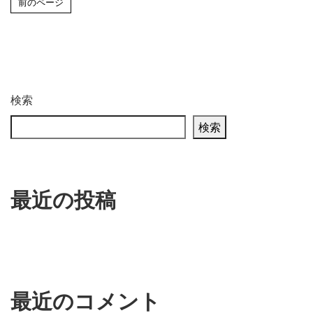
前のページ
検索
検索
最近の投稿
最近のコメント