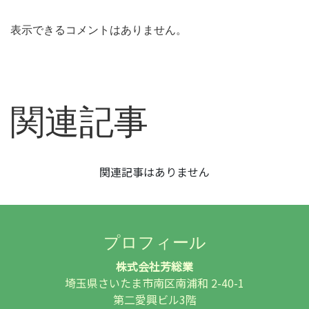
表示できるコメントはありません。
関連記事
関連記事はありません
プロフィール
株式会社芳総業
埼玉県さいたま市南区南浦和 2-40-1
第二愛興ビル3階