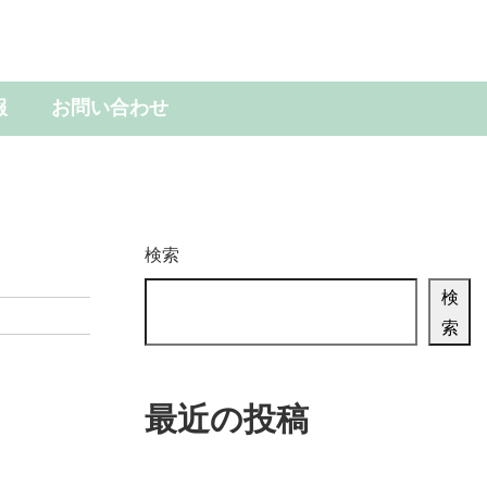
報
お問い合わせ
検索
検
索
最近の投稿