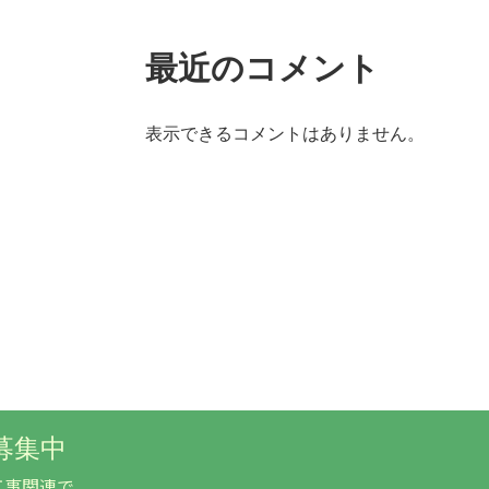
最近のコメント
表示できるコメントはありません。
募集中
工事関連で