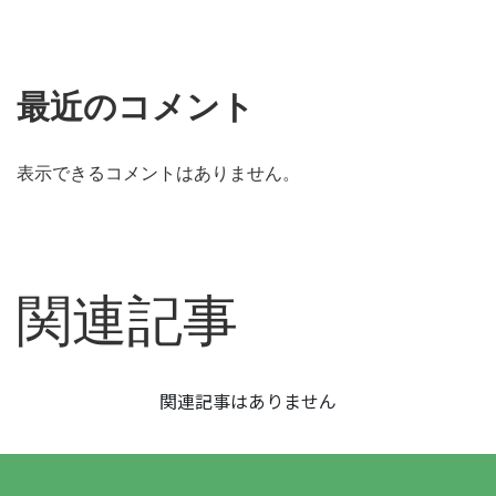
最近のコメント
表示できるコメントはありません。
関連記事
関連記事はありません