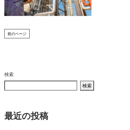
前のページ
検索
検索
最近の投稿