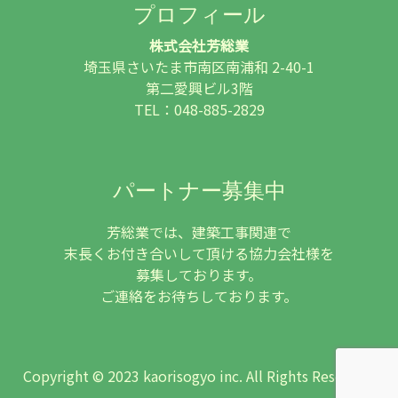
プロフィール
株式会社芳総業
埼玉県さいたま市南区南浦和 2-40-1
第二愛興ビル3階
TEL：048-885-2829
パートナー募集中
芳総業では、建築工事関連で
末長くお付き合いして頂ける協力会社様を
募集しております。
ご連絡をお待ちしております。
Copyright © 2023 kaorisogyo inc. All Rights Reserved.