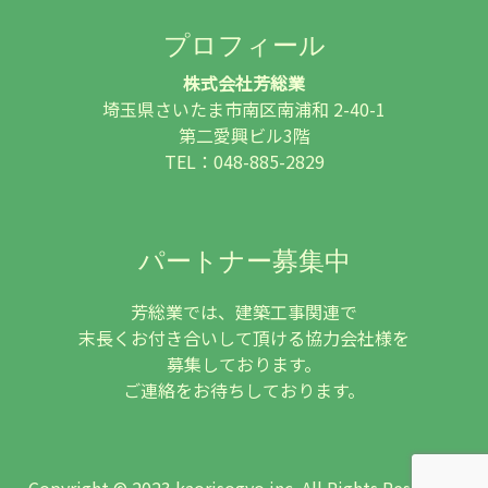
プロフィール
株式会社芳総業
埼玉県さいたま市南区南浦和 2-40-1
第二愛興ビル3階
TEL：048-885-2829
パートナー募集中
芳総業では、建築工事関連で
末長くお付き合いして頂ける協力会社様を
募集しております。
ご連絡をお待ちしております。