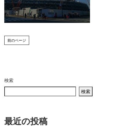
前のページ
検索
検索
最近の投稿