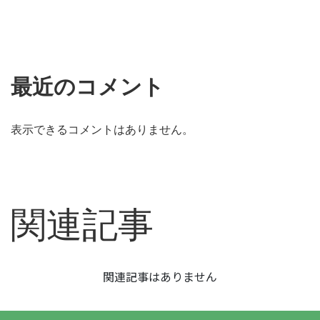
最近のコメント
表示できるコメントはありません。
関連記事
関連記事はありません